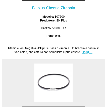
BHplus Classic Zirconia
Modello:
107500
Produttore:
BH Plus
Prezzo:
59.00EUR
Peso:
0kg.
Titanio e Ioni Negativi - BHplus Classic Zirconia. Un bracciale casual in
vari colori, che cattura con semplicità e può essere
leggi ...