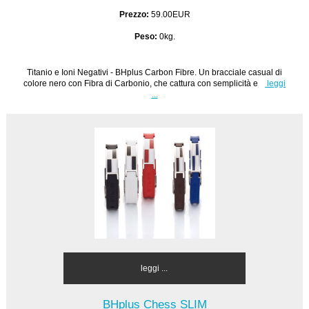
Prezzo:
59.00EUR
Peso:
0kg.
Titanio e Ioni Negativi - BHplus Carbon Fibre. Un bracciale casual di
colore nero con Fibra di Carbonio, che cattura con semplicità e
leggi
...
leggi ...
BHplus Chess SLIM