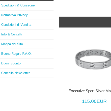
Spedizioni & Consegne
Normativa Privacy
Condizioni di Vendita
Info & Contatti
Mappa del Sito
Buono Regalo F.A.Q.
Buoni Sconto
Cancella Newsletter
Executive Sport Silver Ma
115.00EUR