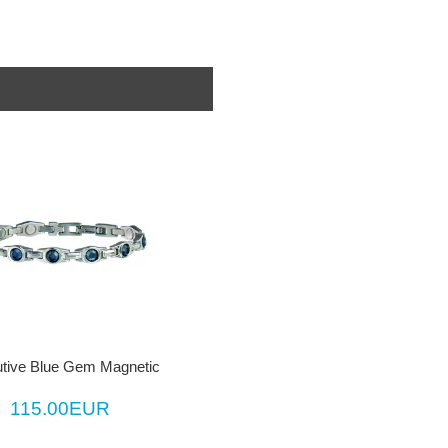
tive Blue Gem Magnetic
115.00EUR