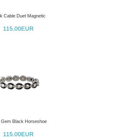
k Cable Duet Magnetic
115.00EUR
 Gem Black Horseshoe
115.00EUR