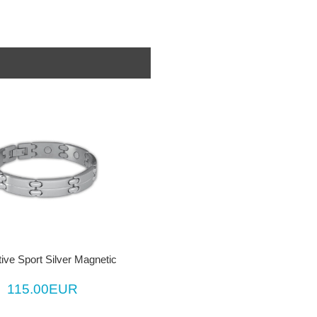
ive Sport Silver Magnetic
115.00EUR