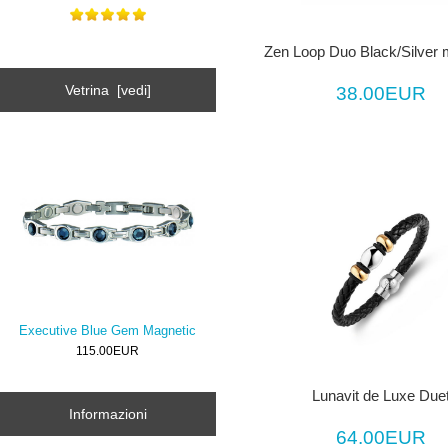
Zen Loop Duo Black/Silver 
Vetrina [vedi]
38.00EUR
Executive Blue Gem Magnetic
115.00EUR
Lunavit de Luxe Due
Informazioni
64.00EUR