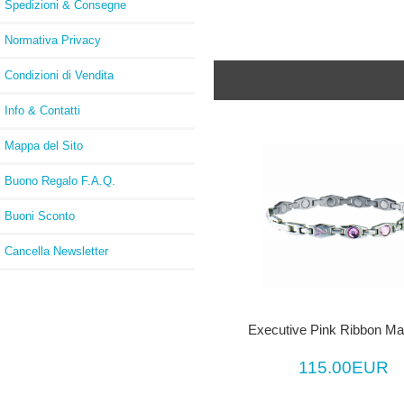
Spedizioni & Consegne
Normativa Privacy
Condizioni di Vendita
Info & Contatti
Mappa del Sito
Buono Regalo F.A.Q.
Buoni Sconto
Cancella Newsletter
Executive Pink Ribbon Ma
115.00EUR