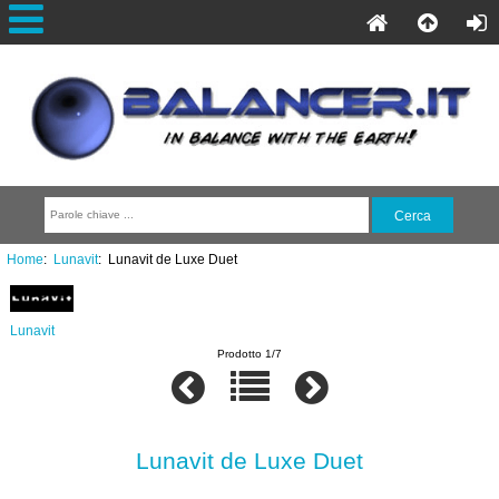
Home
:
Lunavit
: Lunavit de Luxe Duet
Lunavit
Prodotto 1/7
Lunavit de Luxe Duet