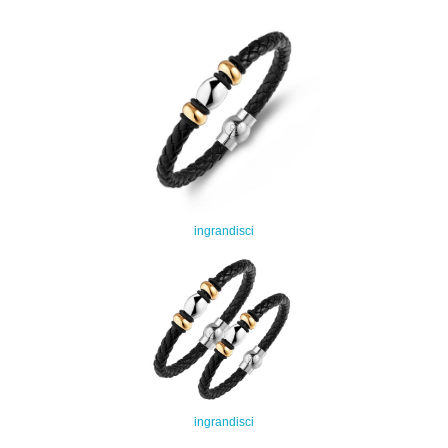
ingrandisci
ingrandisci