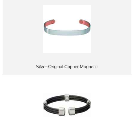
Silver Original Copper Magnetic