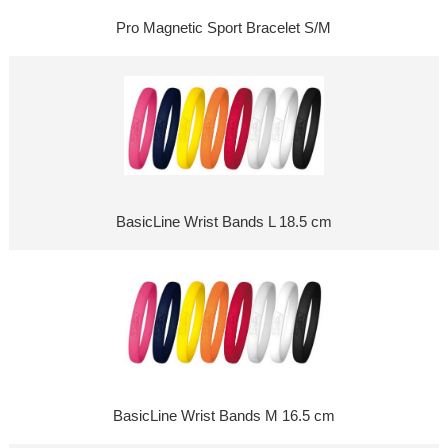
Pro Magnetic Sport Bracelet S/M
BasicLine Wrist Bands L 18.5 cm
BasicLine Wrist Bands M 16.5 cm