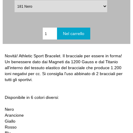
Novità! Athletic Sport Bracelet. Il bracciale per essere in forma!
Un benessere dato dai Magneti da 1200 Gauss e dal Titanio
all'interno del tessuto elastico del bracciale che produce 1.200
ioni negativi per cc. Si consiglia l'uso abbinato di 2 bracciali per
tutti gli sportivi.
Disponibile in 6 colori diversi:
Nero
Arancione
Giallo
Rosso