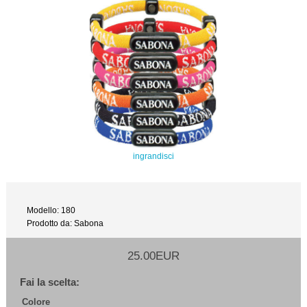
ingrandisci
Modello: 180
Prodotto da: Sabona
25.00EUR
Fai la scelta:
Colore