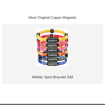
Silver Original Copper Magnetic
Athletic Sport Bracelet S/M