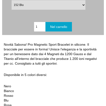
Novità Sabona! Pro Magnetic Sport Bracelet in silicone. Il
bracciale per essere in forma! Unisce l'eleganza e la sportività
per un benessere dato dai 4 Magneti da 1200 Gauss e dal
Titanio all'interno del bracciale che produce 1.200 ioni negativi
per cc. Consigliato a tutti gli sportivi.
Disponibile in 5 colori diversi:
Nero
Bianco
Rosso
Blu
Rosa