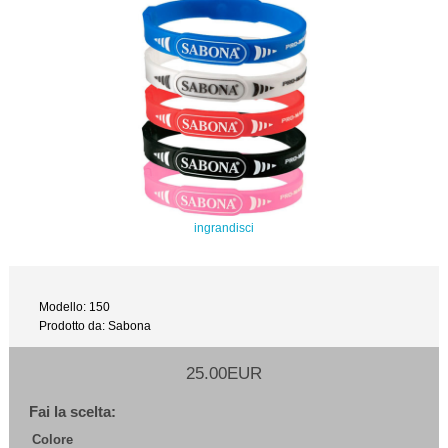
ingrandisci
Modello: 150
Prodotto da: Sabona
25.00EUR
Fai la scelta:
Colore