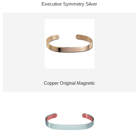
Executive Symmetry Silver
Copper Original Magnetic