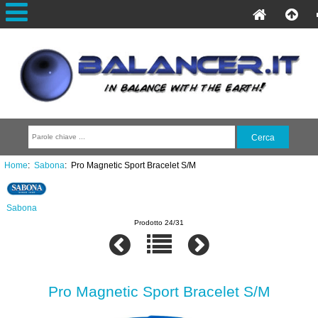
Home
:
Sabona
: Pro Magnetic Sport Bracelet S/M
Sabona
Prodotto 24/31
Pro Magnetic Sport Bracelet S/M