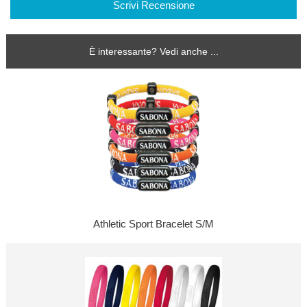
Scrivi Recensione
È interessante? Vedi anche ...
Athletic Sport Bracelet S/M