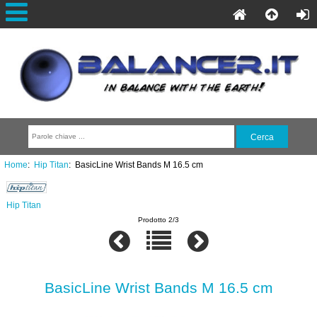
Home
:
Hip Titan
: BasicLine Wrist Bands M 16.5 cm
Hip Titan
Prodotto 2/3
BasicLine Wrist Bands M 16.5 cm