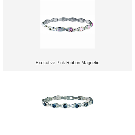
Executive Pink Ribbon Magnetic