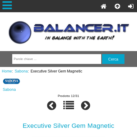
Home
:
Sabona
: Executive Silver Gem Magnetic
Sabona
Prodotto 12/31
Executive Silver Gem Magnetic