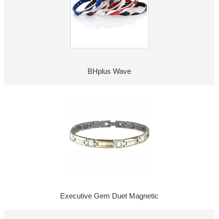
BHplus Wave
Executive Gem Duet Magnetic