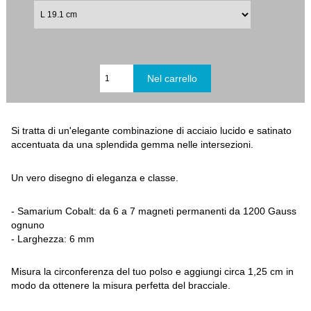
Si tratta di un'elegante combinazione di acciaio lucido e satinato
accentuata da una splendida gemma nelle intersezioni.
Un vero disegno di eleganza e classe.
- Samarium Cobalt: da 6 a 7 magneti permanenti da 1200 Gauss
ognuno
- Larghezza: 6 mm
Misura la circonferenza del tuo polso e aggiungi circa 1,25 cm in
modo da ottenere la misura perfetta del bracciale.