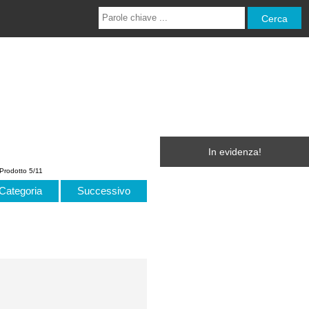
In evidenza!
Prodotto 5/11
Categoria
Successivo