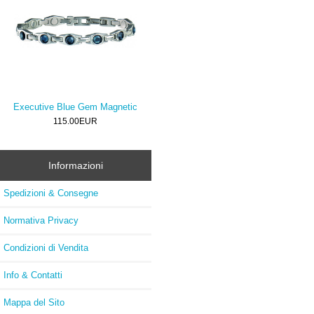
Executive Blue Gem Magnetic
115.00EUR
Informazioni
Spedizioni & Consegne
Normativa Privacy
Condizioni di Vendita
Info & Contatti
Mappa del Sito