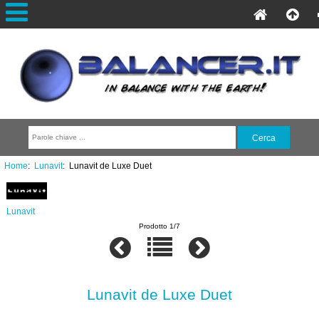
Home
:
Lunavit
: Lunavit de Luxe Duet
Lunavit
Prodotto 1/7
Lunavit de Luxe Duet