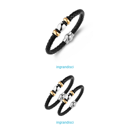
ingrandisci
ingrandisci