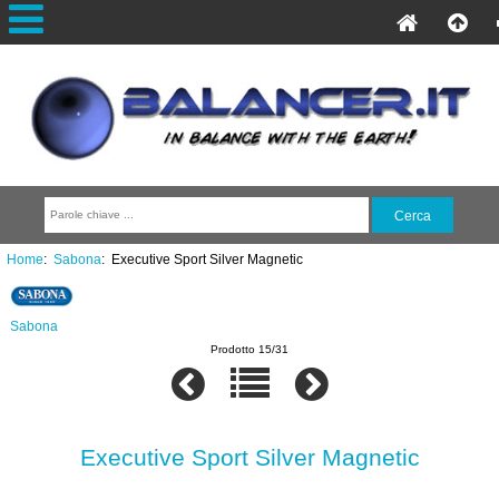
Home
:
Sabona
: Executive Sport Silver Magnetic
Sabona
Prodotto 15/31
Executive Sport Silver Magnetic