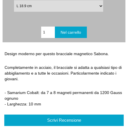
Design moderno per questo bracciale magnetico Sabona.
Completamente in acciaio, il bracciale si adatta a qualsiasi tipo di
abbigliamento e a tutte le occasioni. Particolarmente indicato i
giovani.
- Samarium Cobalt: da 7 a 8 magneti permanenti da 1200 Gauss
ognuno
- Larghezza: 10 mm
Scrivi Recensione