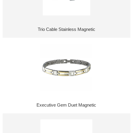
Trio Cable Stainless Magnetic
Executive Gem Duet Magnetic