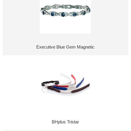
Executive Blue Gem Magnetic
BHplus Tristar