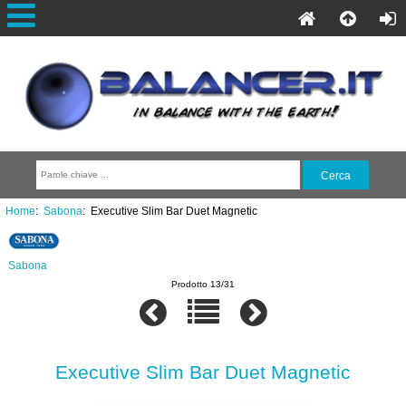
Home
:
Sabona
: Executive Slim Bar Duet Magnetic
Sabona
Prodotto 13/31
Executive Slim Bar Duet Magnetic