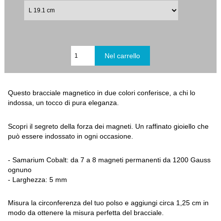
Questo bracciale magnetico in due colori conferisce, a chi lo
indossa, un tocco di pura eleganza.
Scopri il segreto della forza dei magneti. Un raffinato gioiello che
può essere indossato in ogni occasione.
- Samarium Cobalt: da 7 a 8 magneti permanenti da 1200 Gauss
ognuno
- Larghezza: 5 mm
Misura la circonferenza del tuo polso e aggiungi circa 1,25 cm in
modo da ottenere la misura perfetta del bracciale.