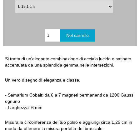
Si tratta di un'elegante combinazione di acciaio lucido e satinato
accentuata da una splendida gemma nelle intersezioni.
Un vero disegno di eleganza e classe.
- Samarium Cobalt: da 6 a 7 magneti permanenti da 1200 Gauss
ognuno
- Larghezza: 6 mm
Misura la circonferenza del tuo polso e aggiungi circa 1,25 cm in
modo da ottenere la misura perfetta del bracciale.