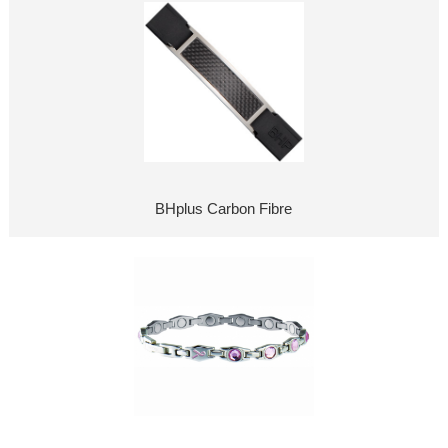
BHplus Carbon Fibre