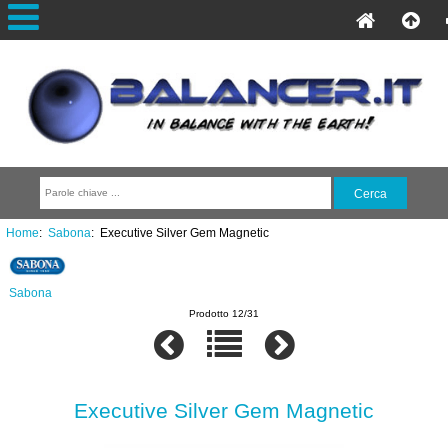
Home
:
Sabona
: Executive Silver Gem Magnetic
Sabona
Prodotto 12/31
Executive Silver Gem Magnetic