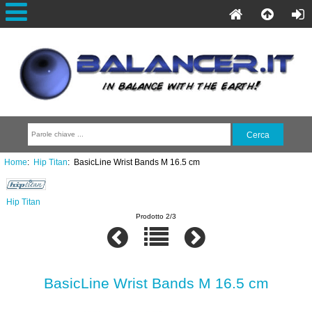
Home
:
Hip Titan
: BasicLine Wrist Bands M 16.5 cm
Hip Titan
Prodotto 2/3
BasicLine Wrist Bands M 16.5 cm