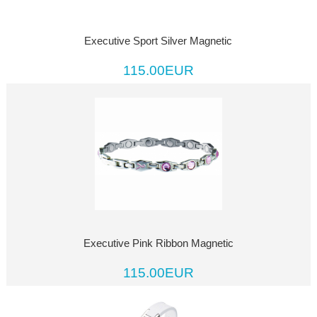
Executive Sport Silver Magnetic
115.00EUR
Executive Pink Ribbon Magnetic
115.00EUR