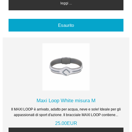
leggi ...
Esaurito
Maxi Loop White misura M
Il MAXI LOOP è arrivato, adatto per acqua, neve e sole! Ideale per gli
appassionati di sport d'azione. Il bracciale MAXI LOOP contiene...
25.00EUR