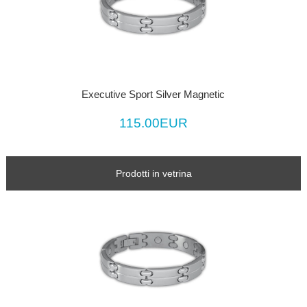
Executive Sport Silver Magnetic
115.00EUR
Prodotti in vetrina