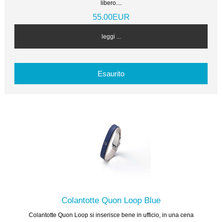
libero....
55.00EUR
leggi ...
Esaurito
Colantotte Quon Loop Blue
Colantotte Quon Loop si inserisce bene in ufficio, in una cena