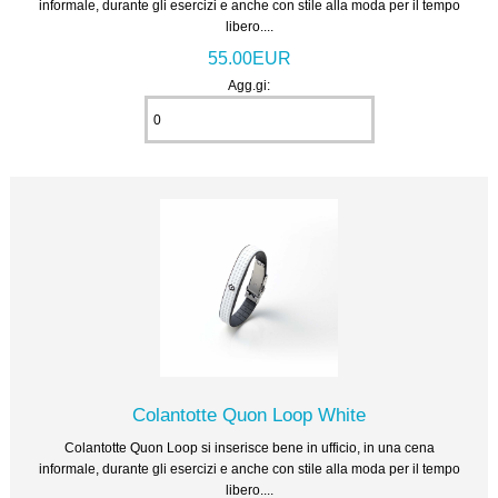
informale, durante gli esercizi e anche con stile alla moda per il tempo
libero....
55.00EUR
Agg.gi:
Colantotte Quon Loop White
Colantotte Quon Loop si inserisce bene in ufficio, in una cena
informale, durante gli esercizi e anche con stile alla moda per il tempo
libero....