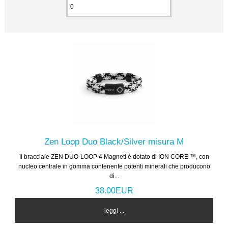
Zen Loop Duo Black/Silver misura M
Il bracciale ZEN DUO-LOOP 4 Magneti è dotato di ION CORE ™, con
nucleo centrale in gomma contenente potenti minerali che producono
di...
38.00EUR
leggi ...