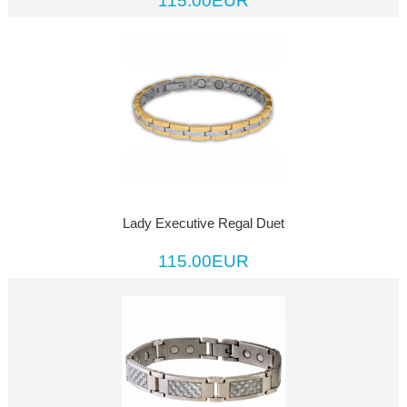
115.00EUR
Lady Executive Regal Duet
115.00EUR