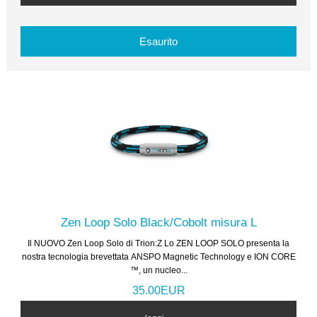
Esaurito
Zen Loop Solo Black/Cobolt misura L
Il NUOVO Zen Loop Solo di Trion:Z Lo ZEN LOOP SOLO presenta la
nostra tecnologia brevettata ANSPO Magnetic Technology e ION CORE
™, un nucleo...
35.00EUR