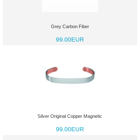
Grey Carbon Fiber
99.00EUR
Silver Original Copper Magnetic
99.00EUR