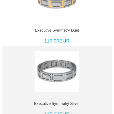
Executive Symmetry Duet
115.00EUR
Executive Symmetry Silver