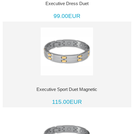
Executive Dress Duet
99.00EUR
Executive Sport Duet Magnetic
115.00EUR