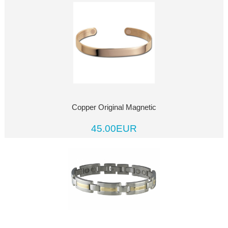
Copper Original Magnetic
45.00EUR