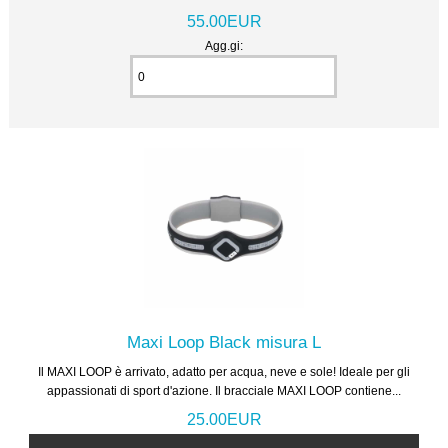
55.00EUR
Agg.gi:
Maxi Loop Black misura L
Il MAXI LOOP è arrivato, adatto per acqua, neve e sole! Ideale per gli
appassionati di sport d'azione. Il bracciale MAXI LOOP contiene...
25.00EUR