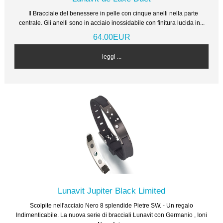
Il Bracciale del benessere in pelle con cinque anelli nella parte
centrale. Gli anelli sono in acciaio inossidabile con finitura lucida in...
64.00EUR
leggi ...
Lunavit Jupiter Black Limited
Scolpite nell'acciaio Nero 8 splendide Pietre SW. - Un regalo
Indimenticabile. La nuova serie di bracciali Lunavit con Germanio , Ioni