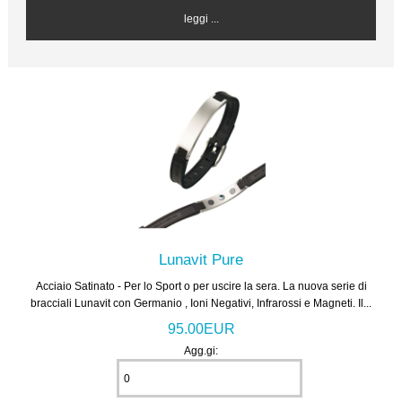
leggi ...
Lunavit Pure
Acciaio Satinato - Per lo Sport o per uscire la sera. La nuova serie di
bracciali Lunavit con Germanio , Ioni Negativi, Infrarossi e Magneti. Il...
95.00EUR
Agg.gi: