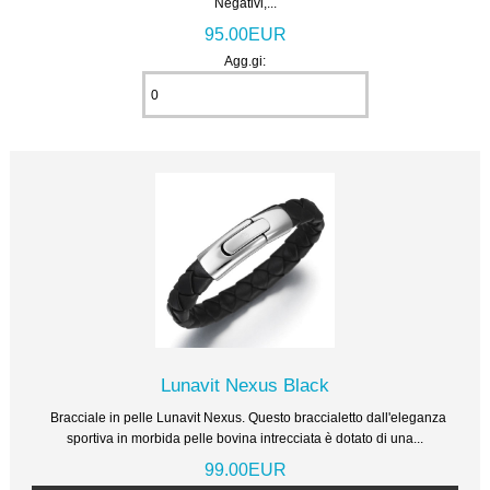
Negativi,...
95.00EUR
Agg.gi:
Lunavit Nexus Black
Bracciale in pelle Lunavit Nexus. Questo braccialetto dall'eleganza
sportiva in morbida pelle bovina intrecciata è dotato di una...
99.00EUR