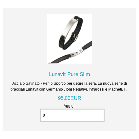
Lunavit Pure Slim
Acciaio Satinato - Per lo Sport o per uscire la sera. La nuova serie di
bracciali Lunavit con Germanio , Ioni Negativi, Infrarossi e Magneti. Il...
95.00EUR
Agg.gi: