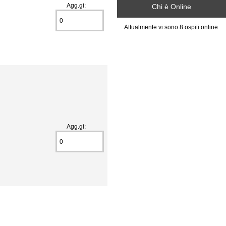
Agg.gi:
Chi è Online
Attualmente vi sono 8 ospiti online.
Agg.gi: