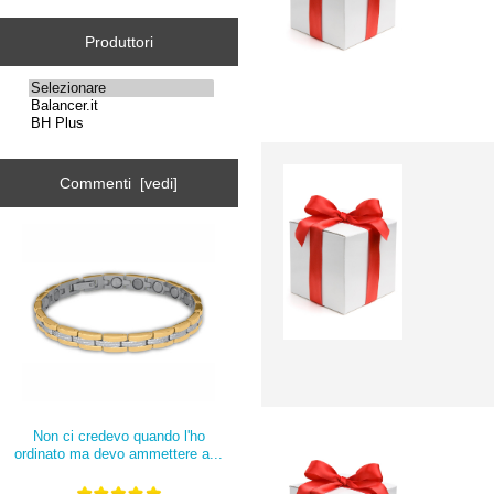
Produttori
Commenti [vedi]
Non ci credevo quando l'ho
ordinato ma devo ammettere a...