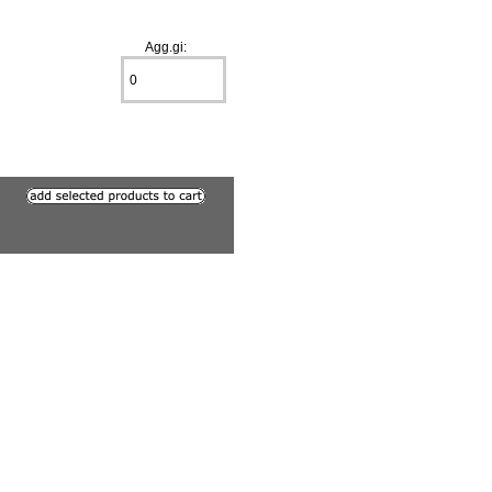
Agg.gi: