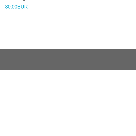
80.00EUR