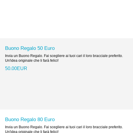
Buono Regalo 50 Euro
Invia un Buono Regalo. Fai scegliere ai tuoi cari il loro bracciale preferito.
Un'idea originale che li farà felici!
50.00EUR
Buono Regalo 80 Euro
Invia un Buono Regalo. Fai scegliere ai tuoi cari il loro bracciale preferito.
Un'idea originale che li farà felici!